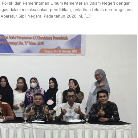
ral Politik dan Pemerintahan Umum Kementerian Dalam Negeri dengan
as dalam melaksanakan pendidikan, pelatihan teknis dan fungsional
aratur Sipil Negara. Pada tahun 2026 ini, […]