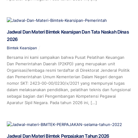
Jadwal Dan Materi Bimtek Kearsipan Dan Tata Naskah Dinas
2026
Bimtek Kearsipan
Bersama ini kami sampaikan bahwa Pusat Pelatihan Keuangan
Dan Pemerintahan Daerah (P2KPD) yang merupakan unit
Organisasi/lembaga resmi terdaftar di Direktorat Jenderal Politik
dan Pemerintahan Umum Kementerian Dalam Negeri dengan
nomor SKT: 2423-00-00/0230/x/2021 yang mempunyai tugas
dalam melaksanakan pendidikan, pelatihan teknis dan fungsional
sebagai bagian dari Pengembangan Kompetensi Pegawai
Aparatur Sipil Negara. Pada tahun 2026 ini, […]
Jadwal Dan Materi Bimtek Perpajakan Tahun 2026