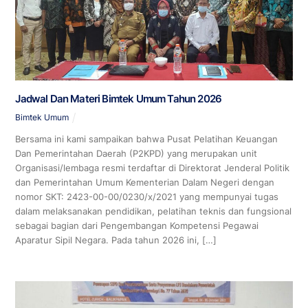
Jadwal Dan Materi Bimtek Umum Tahun 2026
Bimtek Umum
Bersama ini kami sampaikan bahwa Pusat Pelatihan Keuangan
Dan Pemerintahan Daerah (P2KPD) yang merupakan unit
Organisasi/lembaga resmi terdaftar di Direktorat Jenderal Politik
dan Pemerintahan Umum Kementerian Dalam Negeri dengan
nomor SKT: 2423-00-00/0230/x/2021 yang mempunyai tugas
dalam melaksanakan pendidikan, pelatihan teknis dan fungsional
sebagai bagian dari Pengembangan Kompetensi Pegawai
Aparatur Sipil Negara. Pada tahun 2026 ini, […]