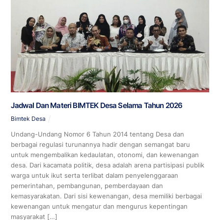
Jadwal Dan Materi BIMTEK Desa Selama Tahun 2026
Bimtek Desa
Undang-Undang Nomor 6 Tahun 2014 tentang Desa dan
berbagai regulasi turunannya hadir dengan semangat baru
untuk mengembalikan kedaulatan, otonomi, dan kewenangan
desa. Dari kacamata politik, desa adalah arena partisipasi publik
warga untuk ikut serta terlibat dalam penyelenggaraan
pemerintahan, pembangunan, pemberdayaan dan
kemasyarakatan. Dari sisi kewenangan, desa memiliki berbagai
kewenangan untuk mengatur dan mengurus kepentingan
masyarakat […]