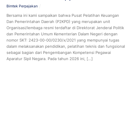
Bimtek Perpajakan
Bersama ini kami sampaikan bahwa Pusat Pelatihan Keuangan
Dan Pemerintahan Daerah (P2KPD) yang merupakan unit
Organisasi/lembaga resmi terdaftar di Direktorat Jenderal Politik
dan Pemerintahan Umum Kementerian Dalam Negeri dengan
nomor SKT: 2423-00-00/0230/x/2021 yang mempunyai tugas
dalam melaksanakan pendidikan, pelatihan teknis dan fungsional
sebagai bagian dari Pengembangan Kompetensi Pegawai
Aparatur Sipil Negara. Pada tahun 2026 ini, […]