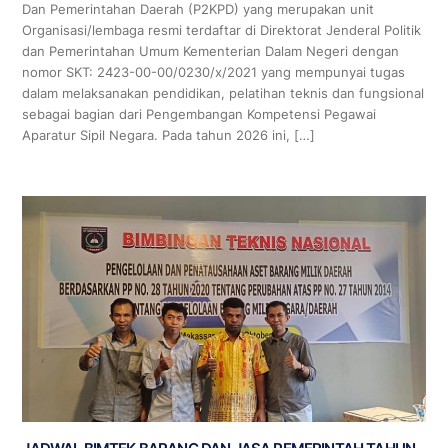
Dan Pemerintahan Daerah (P2KPD) yang merupakan unit
Organisasi/lembaga resmi terdaftar di Direktorat Jenderal Politik
dan Pemerintahan Umum Kementerian Dalam Negeri dengan
nomor SKT: 2423-00-00/0230/x/2021 yang mempunyai tugas
dalam melaksanakan pendidikan, pelatihan teknis dan fungsional
sebagai bagian dari Pengembangan Kompetensi Pegawai
Aparatur Sipil Negara. Pada tahun 2026 ini, […]