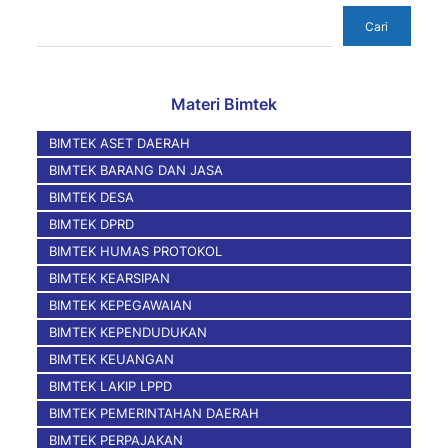
Cari
Cari
Materi Bimtek
BIMTEK ASET DAERAH
BIMTEK BARANG DAN JASA
BIMTEK DESA
BIMTEK DPRD
BIMTEK HUMAS PROTOKOL
BIMTEK KEARSIPAN
BIMTEK KEPEGAWAIAN
BIMTEK KEPENDUDUKAN
BIMTEK KEUANGAN
BIMTEK LAKIP LPPD
BIMTEK PEMERINTAHAN DAERAH
BIMTEK PERPAJAKAN