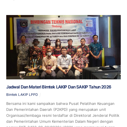
Jadwal Dan Materi Bimtek LAKIP Dan SAKIP Tahun 2026
Bimtek LAKIP LPPD
Bersama ini kami sampaikan bahwa Pusat Pelatihan Keuangan
Dan Pemerintahan Daerah (P2KPD) yang merupakan unit
Organisasi/lembaga resmi terdaftar di Direktorat Jenderal Politik
dan Pemerintahan Umum Kementerian Dalam Negeri dengan