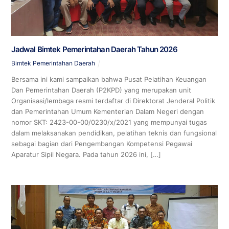
Jadwal Bimtek Pemerintahan Daerah Tahun 2026
Bimtek Pemerintahan Daerah
Bersama ini kami sampaikan bahwa Pusat Pelatihan Keuangan
Dan Pemerintahan Daerah (P2KPD) yang merupakan unit
Organisasi/lembaga resmi terdaftar di Direktorat Jenderal Politik
dan Pemerintahan Umum Kementerian Dalam Negeri dengan
nomor SKT: 2423-00-00/0230/x/2021 yang mempunyai tugas
dalam melaksanakan pendidikan, pelatihan teknis dan fungsional
sebagai bagian dari Pengembangan Kompetensi Pegawai
Aparatur Sipil Negara. Pada tahun 2026 ini, […]