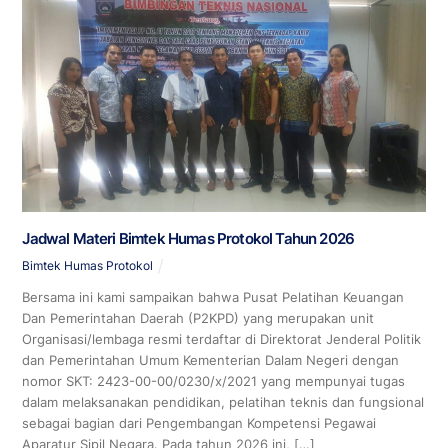
Jadwal Materi Bimtek Humas Protokol Tahun 2026
Bimtek Humas Protokol
Bersama ini kami sampaikan bahwa Pusat Pelatihan Keuangan
Dan Pemerintahan Daerah (P2KPD) yang merupakan unit
Organisasi/lembaga resmi terdaftar di Direktorat Jenderal Politik
dan Pemerintahan Umum Kementerian Dalam Negeri dengan
nomor SKT: 2423-00-00/0230/x/2021 yang mempunyai tugas
dalam melaksanakan pendidikan, pelatihan teknis dan fungsional
sebagai bagian dari Pengembangan Kompetensi Pegawai
Aparatur Sipil Negara. Pada tahun 2026 ini, […]